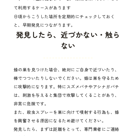
て利用するケースがあります
日頃からこうした場所を定期的にチェックしておく
と、早期発見につながります。
発見したら、近づかない・触ら
ない
蜂の巣を見つけた場合、絶対にご自身で近づいたり、
棒でつついたりしないでください。蜂は巣を守るため
に攻撃的になります。特にスズメバチやアシナガバチ
は、刺激を与えると集団で攻撃してくることがあり、
非常に危険です。
また、殺虫スプレーを巣に向けて噴射する行為も、蜂
を興奮させる原因になるため避けてください。
発見したら、まずは距離をとって、専門業者にご連絡