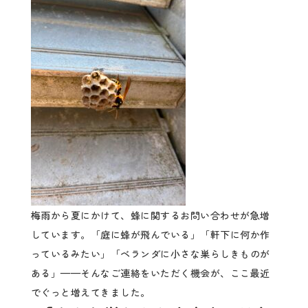
梅雨から夏にかけて、蜂に関するお問い合わせが急増
しています。「庭に蜂が飛んでいる」「軒下に何か作
っているみたい」「ベランダに小さな巣らしきものが
ある」——そんなご連絡をいただく機会が、ここ最近
でぐっと増えてきました。