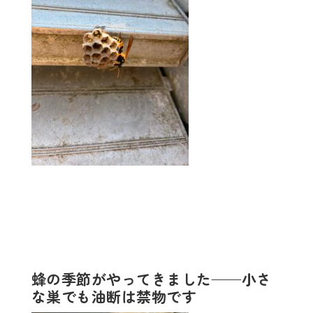
蜂の季節がやってきました——小さ
な巣でも油断は禁物です