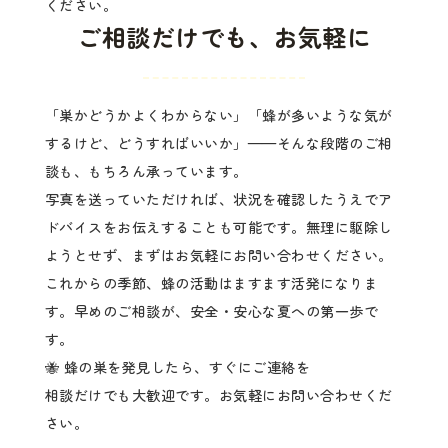
ください。
ご相談だけでも、お気軽に
「巣かどうかよくわからない」「蜂が多いような気が
するけど、どうすればいいか」——そんな段階のご相
談も、もちろん承っています。
写真を送っていただければ、状況を確認したうえでア
ドバイスをお伝えすることも可能です。無理に駆除し
ようとせず、まずはお気軽にお問い合わせください。
これからの季節、蜂の活動はますます活発になりま
す。早めのご相談が、安全・安心な夏への第一歩で
す。
🐝 蜂の巣を発見したら、すぐにご連絡を
相談だけでも大歓迎です。お気軽にお問い合わせくだ
さい。