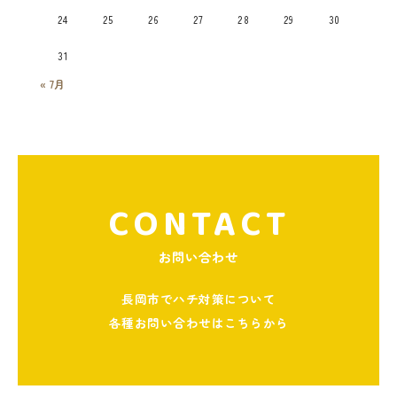
24
25
26
27
28
29
30
31
« 7月
CONTACT
お問い合わせ
長岡市でハチ対策について
各種お問い合わせはこちらから